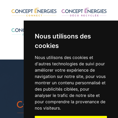
Nous utilisons des
cookies
Nous utilisons des cookies et
d'autres technologies de suivi pour
améliorer votre expérience de
navigation sur notre site, pour vous
montrer un contenu personnalisé et
01 30 42 28 61
des publicités ciblées, pour
analyser le trafic de notre site et
pour comprendre la provenance de
nos visiteurs.