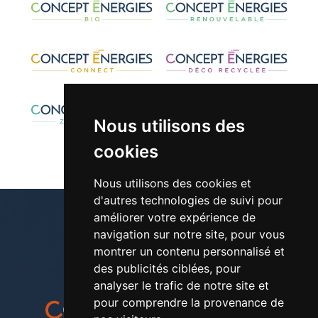
Nous utilisons des
cookies
Nous utilisons des cookies et
d'autres technologies de suivi pour
améliorer votre expérience de
navigation sur notre site, pour vous
montrer un contenu personnalisé et
01 30 42 28 61
des publicités ciblées, pour
analyser le trafic de notre site et
pour comprendre la provenance de